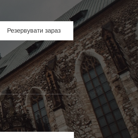
Резервувати зараз