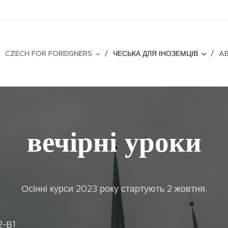
CZECH FOR FOREIGNERS
ЧЕСЬКА ДЛЯ ІНОЗЕМЦІВ
A
вечірні уроки
Осінні курси 2023 року стартують 2 жовтня.
2-В1