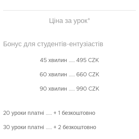
Ціна за урок*
Бонус для студентів-ентузіастів
45 хвилин ..... 495 CZK
60 хвилин ..... 660 CZK
90 хвилин ..... 990 CZK
20 уроки платні ..... + 1 безкоштовно
30 уроки платні ..... + 2 безкоштовно