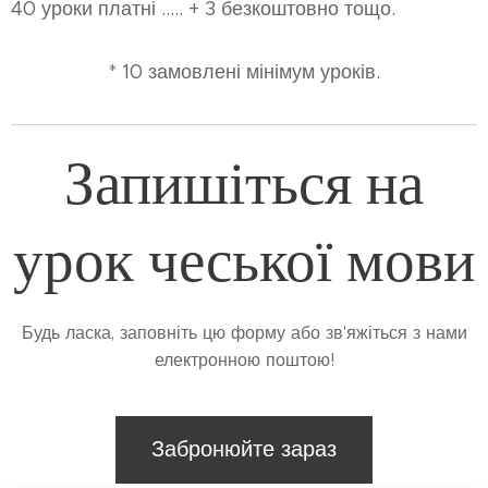
40 уроки платні ..... + 3 безкоштовно тощо.
* 10 замовлені мінімум уроків.
Запишіться на
урок чеської мови
Будь ласка, заповніть цю форму або зв'яжіться з нами
електронною поштою!
Забронюйте зараз